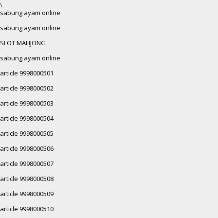
\
sabung ayam online
sabung ayam online
SLOT MAHJONG
sabung ayam online
article 9998000501
article 9998000502
article 9998000503
article 9998000504
article 9998000505
article 9998000506
article 9998000507
article 9998000508
article 9998000509
article 9998000510