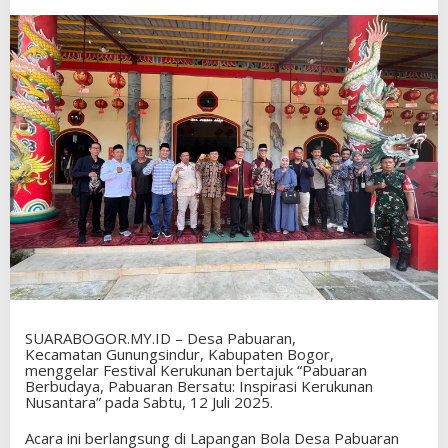
SUARABOGOR.MY.ID – Desa Pabuaran,
Kecamatan Gunungsindur, Kabupaten Bogor,
menggelar Festival Kerukunan bertajuk “Pabuaran
Berbudaya, Pabuaran Bersatu: Inspirasi Kerukunan
Nusantara” pada Sabtu, 12 Juli 2025.
Acara ini berlangsung di Lapangan Bola Desa Pabuaran