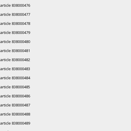
article 838000476
article 838000477
article 838000478
article 838000479
article 838000480
article 838000481
article 838000482
article 838000483
article 838000484
article 838000485
article 838000486
article 838000487
article 838000488
article 838000489