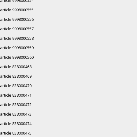
article 9998000554
article 9998000555
article 9998000556
article 9998000557
article 9998000558
article 9998000559
article 9998000560
article 838000468
article 838000469
article 838000470
article 838000471
article 838000472
article 838000473
article 838000474
article 838000475