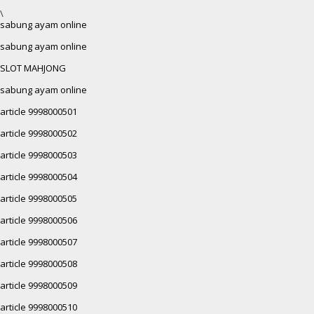
\
sabung ayam online
sabung ayam online
SLOT MAHJONG
sabung ayam online
article 9998000501
article 9998000502
article 9998000503
article 9998000504
article 9998000505
article 9998000506
article 9998000507
article 9998000508
article 9998000509
article 9998000510