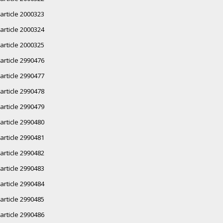
article 2000323
article 2000324
article 2000325
article 2990476
article 2990477
article 2990478
article 2990479
article 2990480
article 2990481
article 2990482
article 2990483
article 2990484
article 2990485
article 2990486