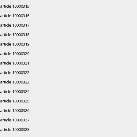
article 10000315
article 10000316
article 10000317
article 10000318
article 10000319
article 10000320
article 10000321
article 10000322
article 10000323
article 10000324
article 10000325
article 10000326
article 10000327
article 10000328