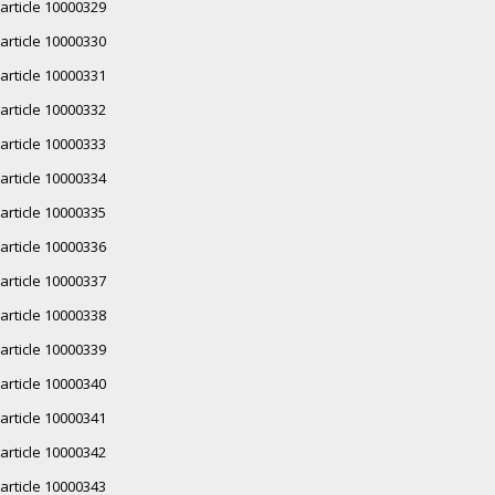
article 10000329
article 10000330
article 10000331
article 10000332
article 10000333
article 10000334
article 10000335
article 10000336
article 10000337
article 10000338
article 10000339
article 10000340
article 10000341
article 10000342
article 10000343