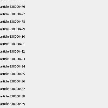
article 838000476
article 838000477
article 838000478
article 838000479
article 838000480
article 838000481
article 838000482
article 838000483
article 838000484
article 838000485
article 838000486
article 838000487
article 838000488
article 838000489