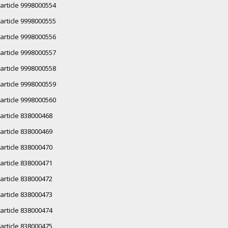
article 9998000554
article 9998000555
article 9998000556
article 9998000557
article 9998000558
article 9998000559
article 9998000560
article 838000468
article 838000469
article 838000470
article 838000471
article 838000472
article 838000473
article 838000474
article 838000475