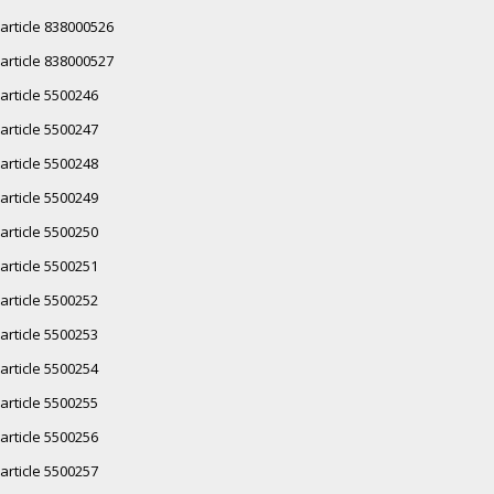
article 838000526
article 838000527
article 5500246
article 5500247
article 5500248
article 5500249
article 5500250
article 5500251
article 5500252
article 5500253
article 5500254
article 5500255
article 5500256
article 5500257