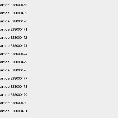
article 838000468
article 838000469
article 838000470
article 838000471
article 838000472
article 838000473
article 838000474
article 838000475
article 838000476
article 838000477
article 838000478
article 838000479
article 838000480
article 838000481