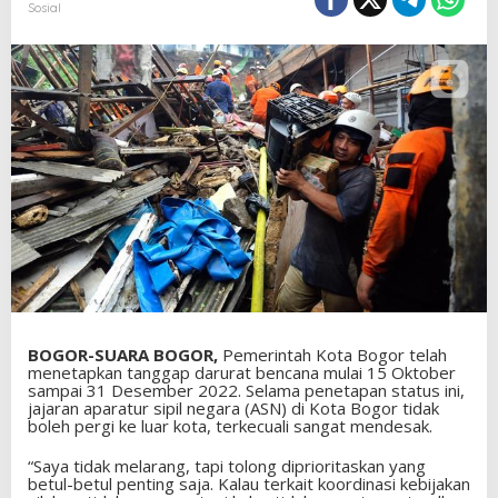
Sosial
BOGOR-SUARA BOGOR,
Pemerintah Kota Bogor telah
menetapkan tanggap darurat bencana mulai 15 Oktober
sampai 31 Desember 2022. Selama penetapan status ini,
jajaran aparatur sipil negara (ASN) di Kota Bogor tidak
boleh pergi ke luar kota, terkecuali sangat mendesak.
“Saya tidak melarang, tapi tolong diprioritaskan yang
betul-betul penting saja. Kalau terkait koordinasi kebijakan