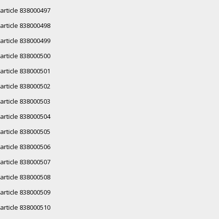
article 838000497
article 838000498
article 838000499
article 838000500
article 838000501
article 838000502
article 838000503
article 838000504
article 838000505
article 838000506
article 838000507
article 838000508
article 838000509
article 838000510