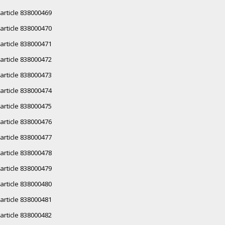
article 838000469
article 838000470
article 838000471
article 838000472
article 838000473
article 838000474
article 838000475
article 838000476
article 838000477
article 838000478
article 838000479
article 838000480
article 838000481
article 838000482