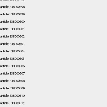
article 838000498
article 838000499
article 838000500
article 838000501
article 838000502
article 838000503
article 838000504
article 838000505
article 838000506
article 838000507
article 838000508
article 838000509
article 838000510
article 838000511