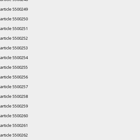
article 5500249
article 5500250
article 5500251
article 5500252
article 5500253
article 5500254
article 5500255
article 5500256
article 5500257
article 5500258
article 5500259
article 5500260
article 5500261
article 5500262