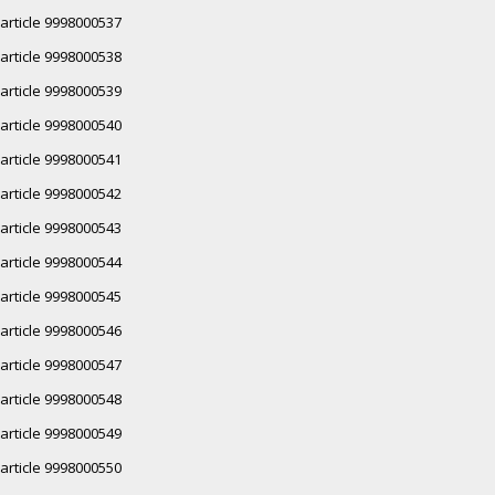
article 9998000537
article 9998000538
article 9998000539
article 9998000540
article 9998000541
article 9998000542
article 9998000543
article 9998000544
article 9998000545
article 9998000546
article 9998000547
article 9998000548
article 9998000549
article 9998000550