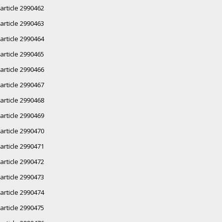
article 2990462
article 2990463
article 2990464
article 2990465
article 2990466
article 2990467
article 2990468
article 2990469
article 2990470
article 2990471
article 2990472
article 2990473
article 2990474
article 2990475