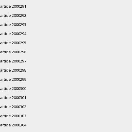
article 2000291
article 2000292
article 2000293
article 2000294
article 2000295
article 2000296
article 2000297
article 2000298
article 2000299
article 2000300
article 2000301
article 2000302
article 2000303
article 2000304