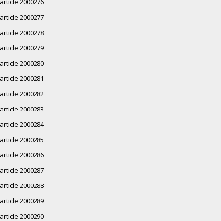
article 2000276
article 2000277
article 2000278
article 2000279
article 2000280
article 2000281
article 2000282
article 2000283
article 2000284
article 2000285
article 2000286
article 2000287
article 2000288
article 2000289
article 2000290