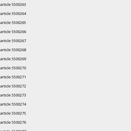
article 5500263
article 5500264
article 5500265
article 5500266
article 5500267
article 5500268
article 5500269
article 5500270
article 5500271
article 5500272
article 5500273
article 5500274
article 5500275
article 5500276