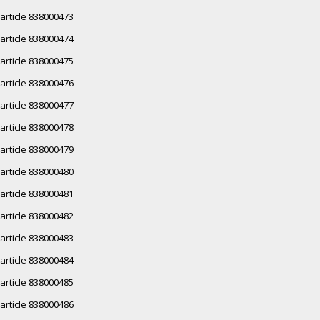
article 838000473
article 838000474
article 838000475
article 838000476
article 838000477
article 838000478
article 838000479
article 838000480
article 838000481
article 838000482
article 838000483
article 838000484
article 838000485
article 838000486