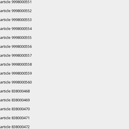
article 9998000551
article 9998000552
article 9998000553
article 9998000554
article 9998000555
article 9998000556
article 9998000557
article 9998000558
article 9998000559
article 9998000560
article 838000468
article 838000469
article 838000470
article 838000471
article 838000472