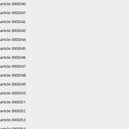
article 0000340
article 0000341
article 0000342
article 0000343
article 0000344
article 0000345
article 0000346
article 0000347
article 0000348
article 0000349
article 0000350
article 0000351
article 0000352
article 0000353
article 0000354