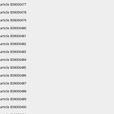
article 838000477
article 838000478
article 838000479
article 838000480
article 838000481
article 838000482
article 838000483
article 838000484
article 838000485
article 838000486
article 838000487
article 838000488
article 838000489
article 838000490