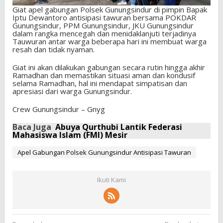
Giat apel gabungan Polsek Gunungsindur di pimpin Bapak
Iptu Dewantoro antisipasi tawuran bersama POKDAR
Gunungsindur, PPM Gunungsindur, JKU Gunungsindur
dalam rangka mencegah dan menidaklanjuti terjadinya
Tauwuran antar warga beberapa hari ini membuat warga
resah dan tidak nyaman.
Giat ini akan dilakukan gabungan secara rutin hingga akhir
Ramadhan dan memastikan situasi aman dan kondusif
selama Ramadhan, hal ini mendapat simpatisan dan
apresiasi dari warga Gunungsindur.
Crew Gunungsindur – Gnyg
Baca Juga
Abuya Qurthubi Lantik Federasi
Mahasiswa Islam (FMI) Mesir
Apel Gabungan Polsek Gunungsindur Antisipasi Tawuran
Ikuti Kami